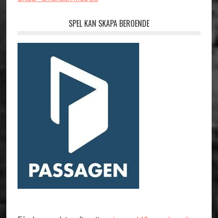
SPEL KAN SKAPA BEROENDE