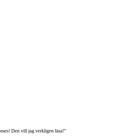
sses! Den vill jag verkligen läsa!”