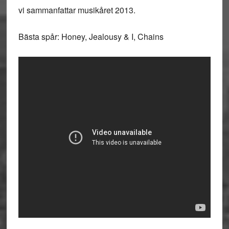
vi sammanfattar musikåret 2013.
Bästa spår: Honey, Jealousy & I, Chains