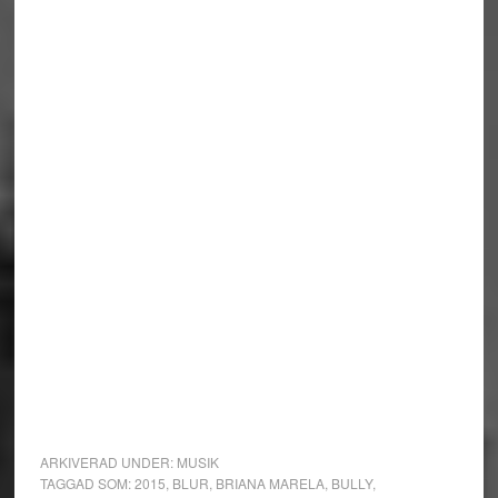
ARKIVERAD UNDER:
MUSIK
TAGGAD SOM:
2015
,
BLUR
,
BRIANA MARELA
,
BULLY
,