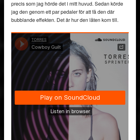
precis som jag hörde det i mitt huvud. Sedan körde
jag den genom ett par pedaler för att få den där
bubblande effekten. Det är hur den låten kom till.