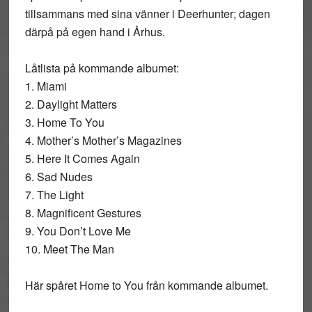
tillsammans med sina vänner i Deerhunter; dagen
därpå på egen hand i Århus.
Låtlista på kommande albumet:
1. Miami
2. Daylight Matters
3. Home To You
4. Mother’s Mother’s Magazines
5. Here It Comes Again
6. Sad Nudes
7. The Light
8. Magnificent Gestures
9. You Don’t Love Me
10. Meet The Man
Här spåret Home to You från kommande albumet.