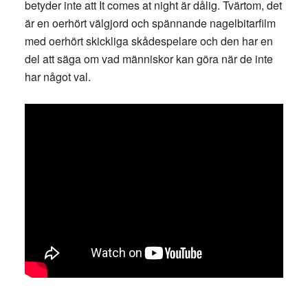
betyder inte att It comes at night är dålig. Tvärtom, det
är en oerhört välgjord och spännande nagelbitarfilm
med oerhört skickliga skådespelare och den har en
del att säga om vad människor kan göra när de inte
har något val.