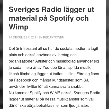
Sveriges Radio lägger ut
material på Spotify och
Wimp
16 DECEMBER, 2011
BY
REDAKTIONEN
Det är intressant att se hur de sociala medierna tagit
plats och också används av företag och
organisationer. Artister och musikbolag använder sig
ju sedan flera år av Youtube för att sprida musik,
likaså filmbolag lägger ut trailer till film. Företag finns
på Facebook och många kundtjänster, som SJ,
använder Twitter för att kunna svara snabbt.
Nu kommer Spotify och WiMP också. Sveriges Radio
lägger ut material på dessa musiktjänster som väl
därför ska börja betraktas mer som ljudtjänster.