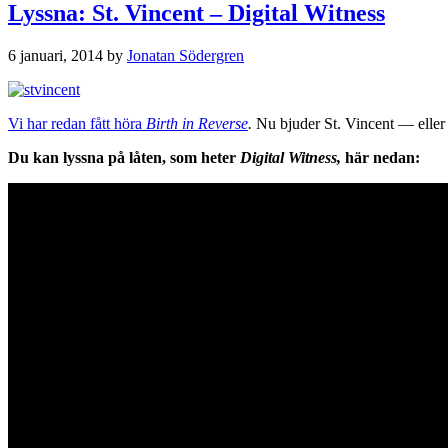
Lyssna: St. Vincent – Digital Witness
6 januari, 2014
by
Jonatan Södergren
Vi har redan fått höra
Birth in Reverse
.
Nu bjuder St. Vincent — eller 
Du kan lyssna på låten, som heter
Digital Witness,
här nedan: