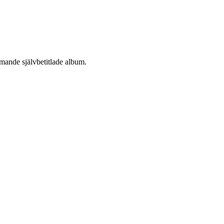
mande självbetitlade album.