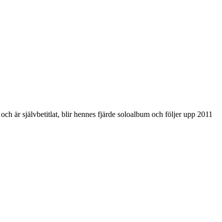
och är självbetitlat, blir hennes fjärde soloalbum och följer upp 2011