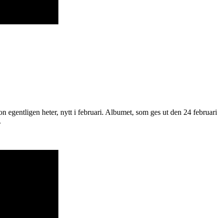
n egentligen heter, nytt i februari. Albumet, som ges ut den 24 februari 
.