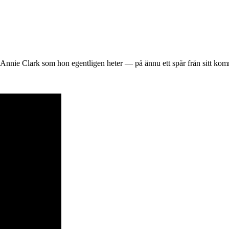
Annie Clark som hon egentligen heter — på ännu ett spår från sitt kom