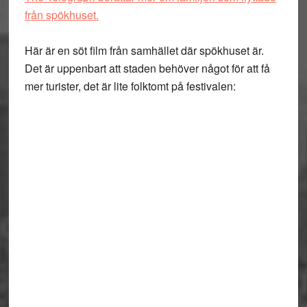
från spökhuset.
Här är en söt film från samhället där spökhuset är.
Det är uppenbart att staden behöver något för att få
mer turister, det är lite folktomt på festivalen: