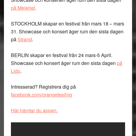
på Mejeriet
.
STOCKHOLM skapar en festival från mars 18 – mars
31. Showcase och konsert äger rum den sista dagen
på
Strand
.
BERLIN skapar en festival från 24 mars-5 April.
Showcase och konsert äger rum den sista dagen
på
Lido
.
Intresserad? Registrera dig på
facebook.com/orangefeeling
Här hämtar du appen.