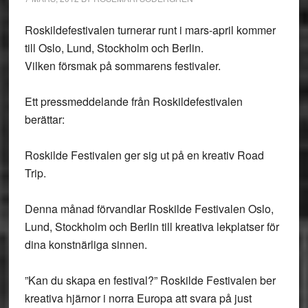
Roskildefestivalen turnerar runt i mars-april kommer
till Oslo, Lund, Stockholm och Berlin.
Vilken försmak på sommarens festivaler.
Ett pressmeddelande från Roskildefestivalen
berättar:
Roskilde Festivalen ger sig ut på en kreativ Road
Trip.
Denna månad förvandlar Roskilde Festivalen Oslo,
Lund, Stockholm och Berlin till kreativa lekplatser för
dina konstnärliga sinnen.
”Kan du skapa en festival?” Roskilde Festivalen ber
kreativa hjärnor i norra Europa att svara på just