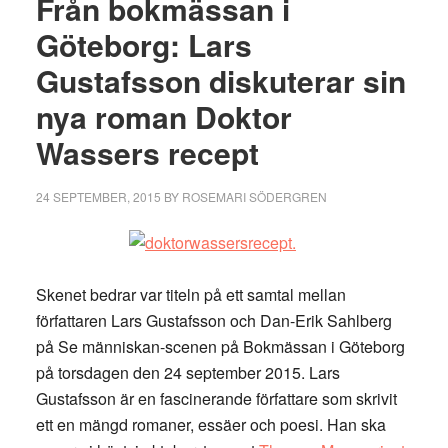
Från bokmässan i
Göteborg: Lars
Gustafsson diskuterar sin
nya roman Doktor
Wassers recept
24 SEPTEMBER, 2015
BY
ROSEMARI SÖDERGREN
Skenet bedrar var titeln på ett samtal mellan
författaren Lars Gustafsson och Dan-Erik Sahlberg
på Se människan-scenen på Bokmässan i Göteborg
på torsdagen den 24 september 2015. Lars
Gustafsson är en fascinerande författare som skrivit
ett en mängd romaner, essäer och poesi. Han ska