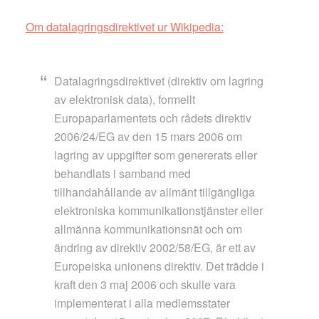
Om datalagringsdirektivet ur Wikipedia:
Datalagringsdirektivet (direktiv om lagring
av elektronisk data), formellt
Europaparlamentets och rådets direktiv
2006/24/EG av den 15 mars 2006 om
lagring av uppgifter som genererats eller
behandlats i samband med
tillhandahållande av allmänt tillgängliga
elektroniska kommunikationstjänster eller
allmänna kommunikationsnät och om
ändring av direktiv 2002/58/EG, är ett av
Europeiska unionens direktiv. Det trädde i
kraft den 3 maj 2006 och skulle vara
implementerat i alla medlemsstater