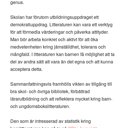
genus.
Skolan har förutom utbildningsuppdraget ett
demokratiuppdrag. Litteraturen kan vara ett verktyg
för att förmedla värderingar och påverka attityder.
Man bör arbeta konkret och aktivt för att öka
medvetenheten kring jämställdhet, tolerans och
mångfald. I litteraturen kan barnen få möjlighet att ta
del av andra sätt att vara än det egna och att kunna
acceptera detta.
Sammanfattningsvis framhölls vikten av tillgång till
bra skol- och övriga bibliotek, förbättrad
lärarutbildning och att reflektera mycket kring barn-
och ungdomsbokslitteraturen.
Den som är intresserad av statistik kring