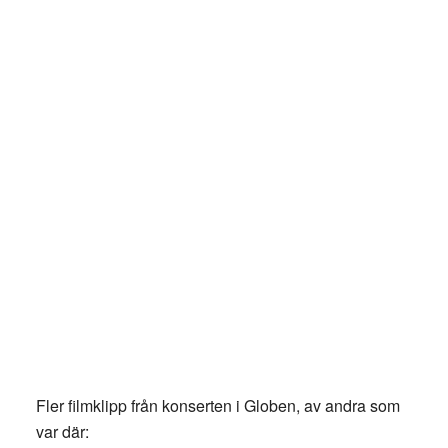
Fler filmklipp från konserten i Globen, av andra som
var där: