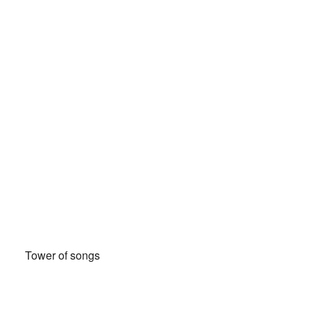
Tower of songs