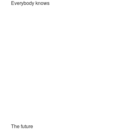
Everybody knows
The future