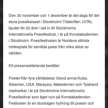
Den 30 november och 1 december är det dags för det
stora poesikalaset i Stockholm! Tidskriften 10TAL
bjuder för 22 året i rad in till Stockholms
Internationella Poesifestival, i år på Konstakademien
i Stockholm. Poesifestivalen är Nordens största
mötesplats för samtida poesi från olika delar av
världen.
Ett pressmeddelande berättar:
Poeter från fyra världsdelar, bland annat Kuba,
Albanien, USA, Malaysia, Makedonien och Tyskland
medverkar i år på Stockholms Internationella
Poesifestival som äger rum på Konstakademien.
Festivalen är en storslagen hyllning till poesin och