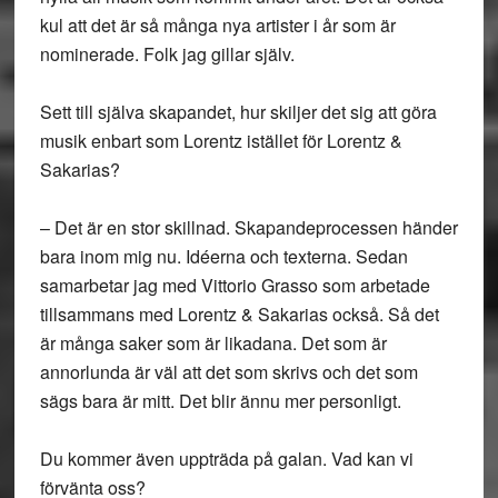
kul att det är så många nya artister i år som är
nominerade. Folk jag gillar själv.
Sett till själva skapandet, hur skiljer det sig att göra
musik enbart som Lorentz istället för Lorentz &
Sakarias?
– Det är en stor skillnad. Skapandeprocessen händer
bara inom mig nu. Idéerna och texterna. Sedan
samarbetar jag med Vittorio Grasso som arbetade
tillsammans med Lorentz & Sakarias också. Så det
är många saker som är likadana. Det som är
annorlunda är väl att det som skrivs och det som
sägs bara är mitt. Det blir ännu mer personligt.
Du kommer även uppträda på galan. Vad kan vi
förvänta oss?