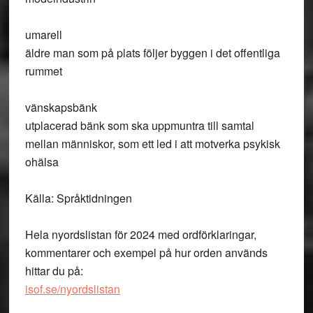
umarell
äldre man som på plats följer byggen i det offentliga
rummet
vänskapsbänk
utplacerad bänk som ska uppmuntra till samtal
mellan människor, som ett led i att motverka psykisk
ohälsa
Källa: Språktidningen
Hela nyordslistan för 2024 med ordförklaringar,
kommentarer och exempel på hur orden används
hittar du på:
isof.se/nyordslistan