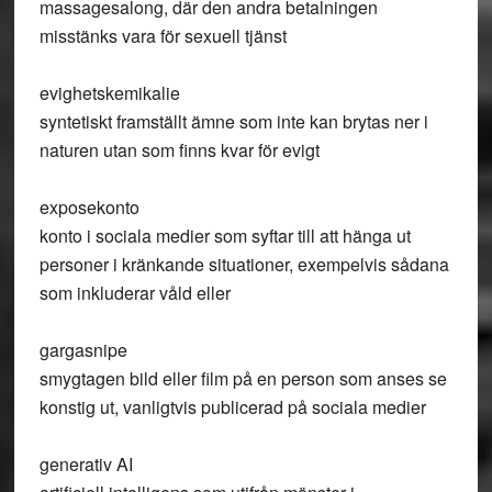
massagesalong, där den andra betalningen
misstänks vara för sexuell tjänst
evighetskemikalie
syntetiskt framställt ämne som inte kan brytas ner i
naturen utan som finns kvar för evigt
exposekonto
konto i sociala medier som syftar till att hänga ut
personer i kränkande situationer, exempelvis sådana
som inkluderar våld eller
gargasnipe
smygtagen bild eller film på en person som anses se
konstig ut, vanligtvis publicerad på sociala medier
generativ AI