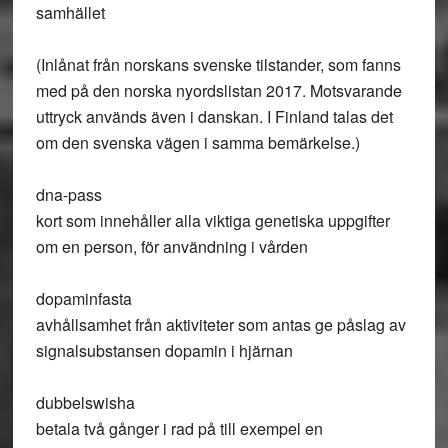
samhället
(Inlånat från norskans svenske tilstander, som fanns
med på den norska nyordslistan 2017. Motsvarande
uttryck används även i danskan. I Finland talas det
om den svenska vägen i samma bemärkelse.)
dna-pass
kort som innehåller alla viktiga genetiska uppgifter
om en person, för användning i vården
dopaminfasta
avhållsamhet från aktiviteter som antas ge påslag av
signalsubstansen dopamin i hjärnan
dubbelswisha
betala två gånger i rad på till exempel en