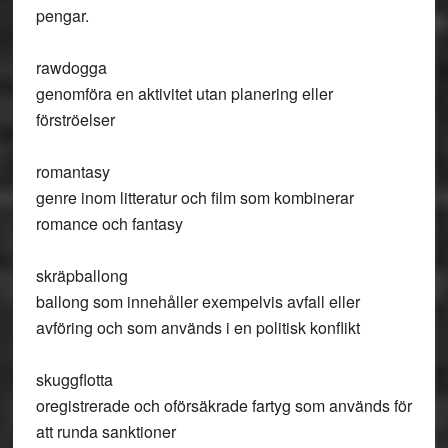
pengar.
rawdogga
genomföra en aktivitet utan planering eller
förströelser
romantasy
genre inom litteratur och film som kombinerar
romance och fantasy
skräpballong
ballong som innehåller exempelvis avfall eller
avföring och som används i en politisk konflikt
skuggflotta
oregistrerade och oförsäkrade fartyg som används för
att runda sanktioner