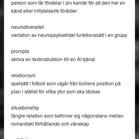
person som får fördelar i sin karriär för att den har en
känd eller inflytelserik förälder
neurodiversitet
variation av neuropsykiatriskt funktionssätt i en grupp
prompta
skriva en textinstruktion till en AI-tjänst
relationism
spelsätt i fotboll som utgår från bollens position på
plan i stället för vilka ytor som ska täckas
situationship
längre relation som befinner sig någonstans mellan
romantiskt förhållande och vänskap