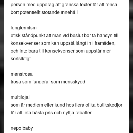
person med uppdrag att granska texter för att rensa
bort potentiellt stötande innehåll
longtermism
etisk ståndpunkt att man vid beslut bör ta hänsyn till
konsekvenser som kan uppstå långt in i framtiden,
och inte bara till konsekvenser som uppstår mer
kortsiktigt
menstrosa
trosa som fungerar som mensskydd
multilojal
som är medlem eller kund hos flera olika butikskedjor
för att leta bästa pris och nyttja rabatter
nepo baby