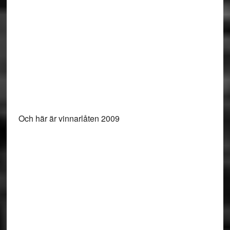
Och här är vinnarlåten 2009