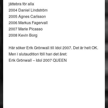
jättebra för alla
2004 Daniel Lindström
2005 Agnes Carlsson
2006 Markus Fagervall
2007 Marie Picasso
2008 Kevin Borg
Här söker Erik Grönwall till Idol 2007. Det är helt OK.
Men i slutaudition föll han det året:
Erik Grönwall – Idol 2007 QUEEN