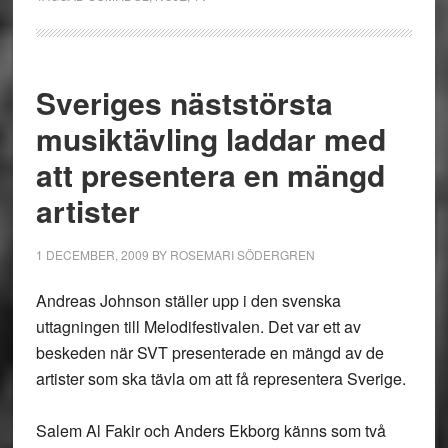
Sveriges näststörsta
musiktävling laddar med
att presentera en mängd
artister
1 DECEMBER, 2009
BY
ROSEMARI SÖDERGREN
Andreas Johnson ställer upp i den svenska
uttagningen till Melodifestivalen. Det var ett av
beskeden när SVT presenterade en mängd av de
artister som ska tävla om att få representera Sverige.
Salem Al Fakir och Anders Ekborg känns som två