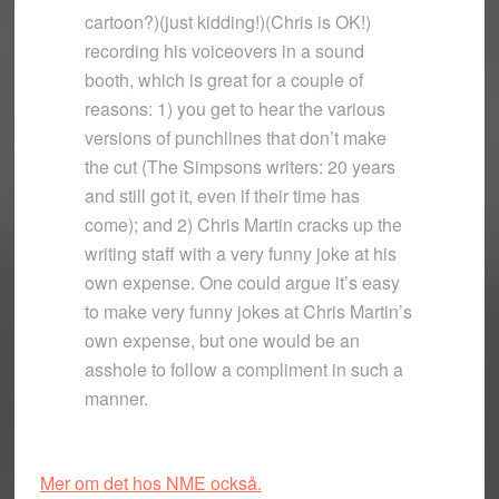
cartoon?)(just kidding!)(Chris is OK!)
recording his voiceovers in a sound
booth, which is great for a couple of
reasons: 1) you get to hear the various
versions of punchlines that don’t make
the cut (The Simpsons writers: 20 years
and still got it, even if their time has
come); and 2) Chris Martin cracks up the
writing staff with a very funny joke at his
own expense. One could argue it’s easy
to make very funny jokes at Chris Martin’s
own expense, but one would be an
asshole to follow a compliment in such a
manner.
Mer om det hos NME också.