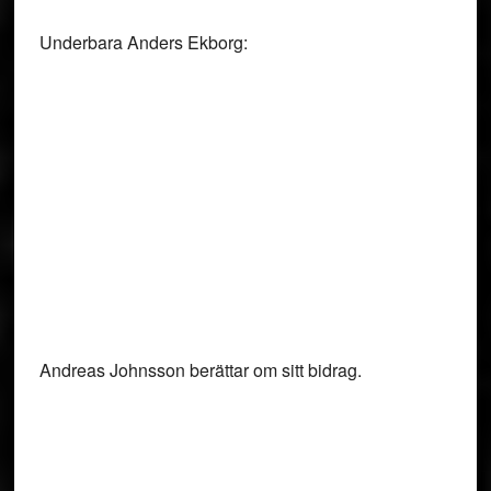
Underbara Anders Ekborg:
Andreas Johnsson berättar om sitt bidrag.