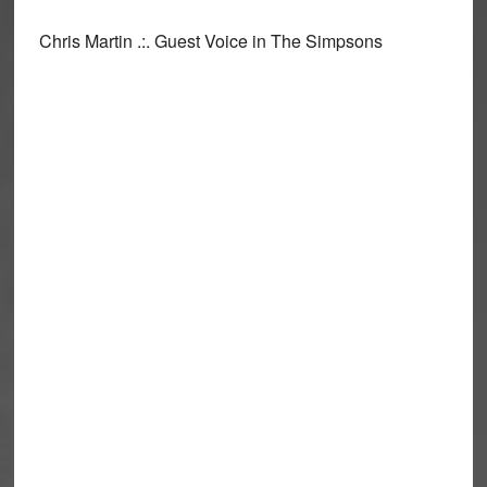
Chris Martin .:. Guest Voice in The Simpsons