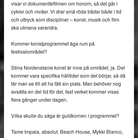
visar vi dokumentärfilmen om honom, så det går i
cykler och nivåer. Vi drar små röda trådar både i tid
och uttryck som discipliner – konst, musik och film
ska utmana varandra.
Kommer konstprogrammet äga rum på
festivalområdet?
Stina Nordenstams konst är inne på området, ja. Det
kommer vara specifika hålltider som det börjar, så då
får man se till att ha fått sin plats. Man behöver nog
avsätta en del tid för det, fast verket kommer visas
flera gånger under dagen.
Vilka skulle du säga är guldkornen i programmet?
Tame Impala, absolut. Beach House, Mykki Blanco,