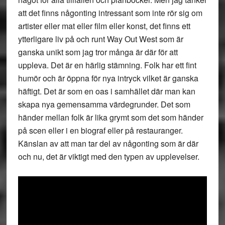
att det finns någonting intressant som inte rör sig om
artister eller mat eller film eller konst, det finns ett
ytterligare liv på och runt Way Out West som är
ganska unikt som jag tror många är där för att
uppleva. Det är en härlig stämning. Folk har ett fint
humör och är öppna för nya intryck vilket är ganska
häftigt. Det är som en oas i samhället där man kan
skapa nya gemensamma värdegrunder. Det som
händer mellan folk är lika grymt som det som händer
på scen eller i en biograf eller på restauranger.
Känslan av att man tar del av någonting som är där
och nu, det är viktigt med den typen av upplevelser.