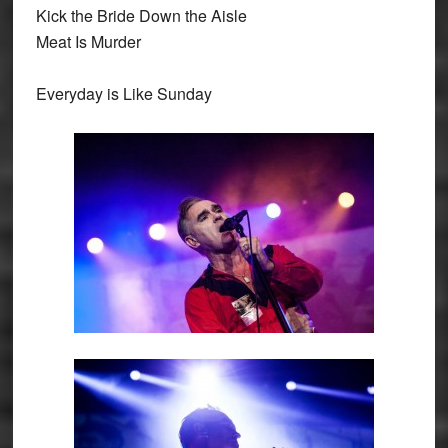
Kick the Bride Down the Aisle
Meat Is Murder
Everyday is Like Sunday