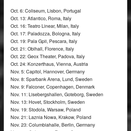
Oct. 6: Coliseum, Lisbon, Portugal
Oct. 13: Atlantico, Roma, Italy
Oct. 16: Teatro Linear, Milan, Italy
Oct. 17: Paladozza, Bologna, Italy
Oct. 19: Pala Gpii, Pescara, Italy
Oct. 21: Obihall, Florence, Italy
Oct. 22: Geox Theater, Padova, Italy
Oct. 24: Konzerthaus, Vienna, Austria
Nov. 5: Capitol, Hannover, Germany
Nov. 8: Sparbank Arena, Lund, Sweden
Nov. 9: Falconer, Copenhagen, Denmark
Nov. 11: Lisebergshallen, Goteborg, Sweden
Nov. 13: Hovet, Stockholm, Sweden
Nov. 19: Stodola, Warsaw, Poland
Nov. 21: Laznia Nowa, Krakow, Poland
Nov. 23: Columbiahalle, Berlin, Germany