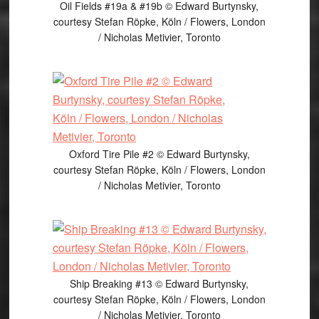
Oil Fields #19a & #19b © Edward Burtynsky,
courtesy Stefan Röpke, Köln / Flowers, London
/ Nicholas Metivier, Toronto
Oxford Tire Pile #2 © Edward Burtynsky,
courtesy Stefan Röpke, Köln / Flowers, London
/ Nicholas Metivier, Toronto
Ship Breaking #13 © Edward Burtynsky,
courtesy Stefan Röpke, Köln / Flowers, London
/ Nicholas Metivier, Toronto