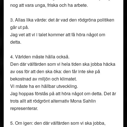
nog att vara unga, friska och ha arbete.
3. Allas lika värde: det är vad den rödgröna politiken
går ut på.
Jag vet att vi i talet kommer att få höra något om
detta.
4. Världen måste hålla också.
Den där välfärden som vi hela tiden ska jobba häcka
av oss för att den ska öka: den får inte ske på
bekostnad av miljön och klimatet.
Vi måste ha en hållbar utveckling.
Jag hoppas förstås på att höra något om detta. Det är
trots allt att rödgrönt alternativ Mona Sahlin
representerar.
5. Om igen: den där välfärden som vi ska jobba,