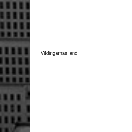
Vildingarnas land