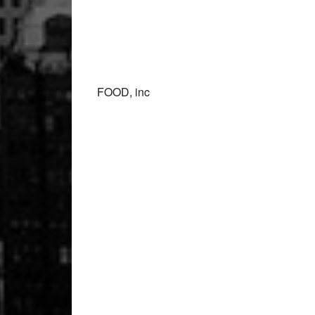
FOOD, inc