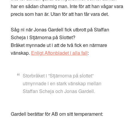
har en sådan charmig man. Inte för att han vågar vara
precis som han är. Utan för att han får vara det.
Såg ni när Jonas Gardell fick utbrott på Staffan
Scheja i Stjärnorna på Slottet?
Bråket mynnade ut i att de två fick en närmare
vänskap.
Enligt Aftonbladet i alla fall
:
Storbråket i ”Stjärnorna på slottet”
utmynnade i en stark vänskap mellan
Staffan Scheja och Jonas Gardell.
Gardell berättar för AB om sitt temperament: