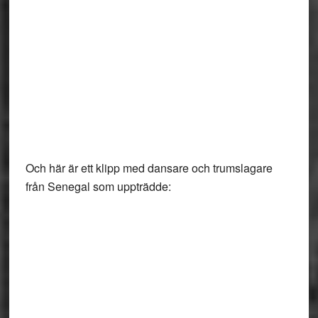
Och här är ett klipp med dansare och trumslagare
från Senegal som uppträdde: