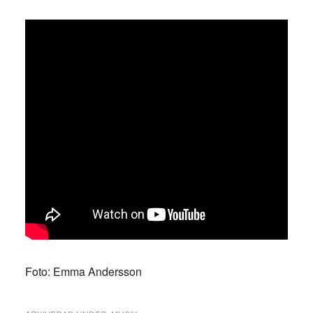
Foto: Emma Andersson