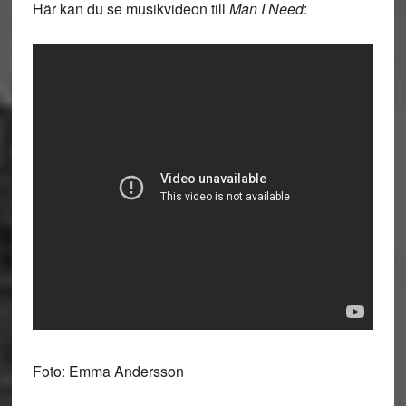
Här kan du se musikvideon till
Man I Need
:
Foto: Emma Andersson