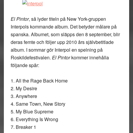
El Pintor
, så lyder titeln på New York-gruppen
Interpols kommande album. Det betyder målare på
spanska. Albumet, som släpps den 8 september, blir
deras femte och följer upp 2010 års självbetitlade
album. I sommar gör Interpol en spelning på
Roskildefestivalen.
El Pintor
kommer innehålla
följande spår:
1. All the Rage Back Home
2. My Desire
3. Anywhere
4. Same Town, New Story
5. My Blue Supreme
6. Everything Is Wrong
7. Breaker 1