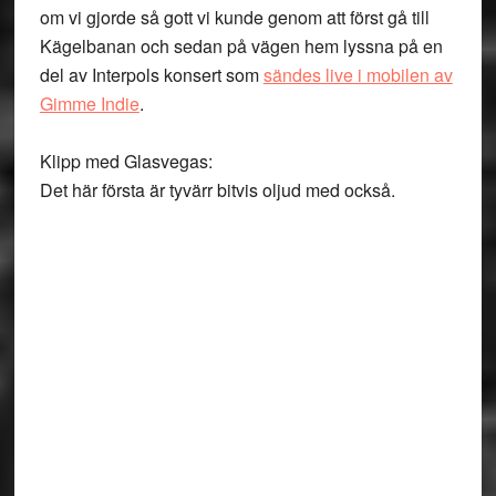
om vi gjorde så gott vi kunde genom att först gå till
Kägelbanan och sedan på vägen hem lyssna på en
del av Interpols konsert som
sändes live i mobilen av
Gimme Indie
.
Klipp med Glasvegas:
Det här första är tyvärr bitvis oljud med också.