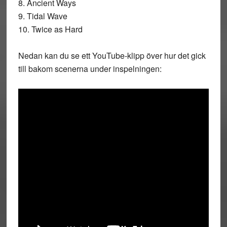
8. Ancient Ways
9. Tidal Wave
10. Twice as Hard
Nedan kan du se ett YouTube-klipp över hur det gick
till bakom scenerna under inspelningen: