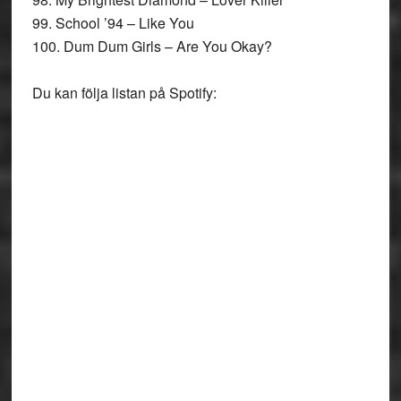
99. School ’94 – Like You
100. Dum Dum Girls – Are You Okay?
Du kan följa listan på Spotify: