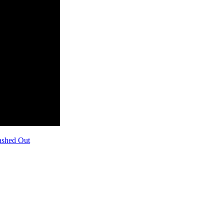
shed Out