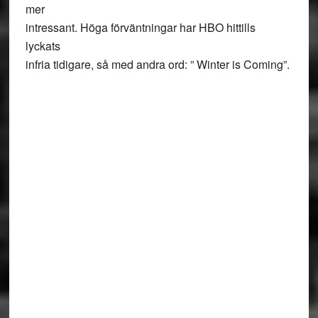
mer
intressant. Höga förväntningar har HBO hittills
lyckats
infria tidigare, så med andra ord: ” Winter is Coming”.