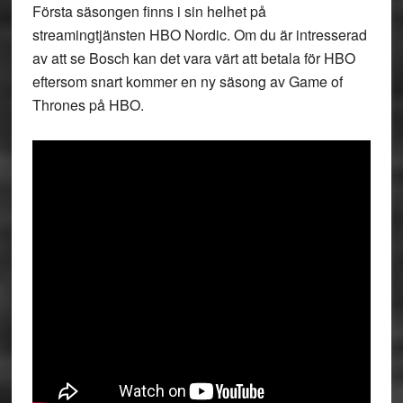
Första säsongen finns i sin helhet på
streamingtjänsten HBO Nordic. Om du är intresserad
av att se Bosch kan det vara värt att betala för HBO
eftersom snart kommer en ny säsong av Game of
Thrones på HBO.