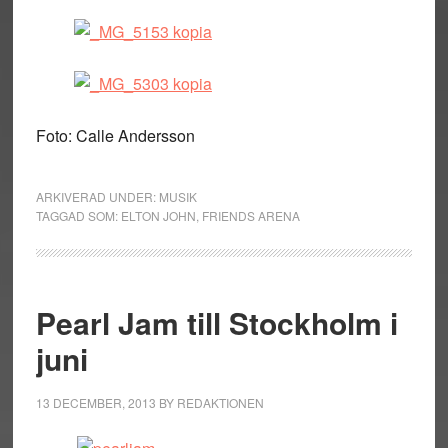
Foto: Calle Andersson
ARKIVERAD UNDER:
MUSIK
TAGGAD SOM:
ELTON JOHN
,
FRIENDS ARENA
Pearl Jam till Stockholm i
juni
13 DECEMBER, 2013
BY
REDAKTIONEN