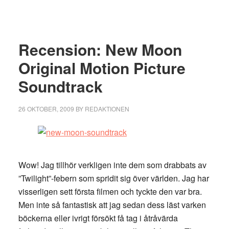
Recension: New Moon
Original Motion Picture
Soundtrack
26 OKTOBER, 2009
BY
REDAKTIONEN
Wow! Jag tillhör verkligen inte dem som drabbats av
”Twilight”-febern som spridit sig över världen. Jag har
visserligen sett första filmen och tyckte den var bra.
Men inte så fantastisk att jag sedan dess läst varken
böckerna eller ivrigt försökt få tag i åtråvärda