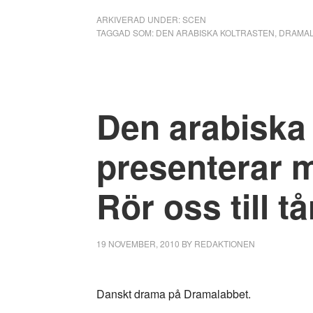
ARKIVERAD UNDER:
SCEN
TAGGAD SOM:
DEN ARABISKA KOLTRASTEN
,
DRAMAL
Den arabiska 
presenterar 
Rör oss till tå
19 NOVEMBER, 2010
BY
REDAKTIONEN
Danskt drama på Dramalabbet.