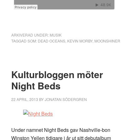
ARKIVERAD UNDER:
MUSIK
TAGGAD SOM:
DEAD OCEANS
,
KEVIN MORBY
,
MOONSHINER
Kulturbloggen möter
Night Beds
22 APRIL, 2013
BY
JONATAN SÖDERGREN
Under namnet Night Beds gav Nashville-bon
Winston Yellen tidigare i år ut sitt debutalbum