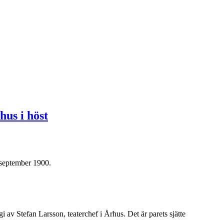
hus i höst
 september 1900.
av Stefan Larsson, teaterchef i Århus. Det är parets sjätte