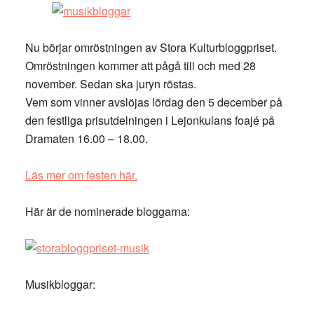
Nu börjar omröstningen av Stora Kulturbloggpriset.
Omröstningen kommer att pågå till och med 28
november. Sedan ska juryn röstas.
Vem som vinner avslöjas lördag den 5 december på
den festliga prisutdelningen i Lejonkulans foajé på
Dramaten 16.00 – 18.00.
Läs mer om festen här.
Här är de nominerade bloggarna:
Musikbloggar: