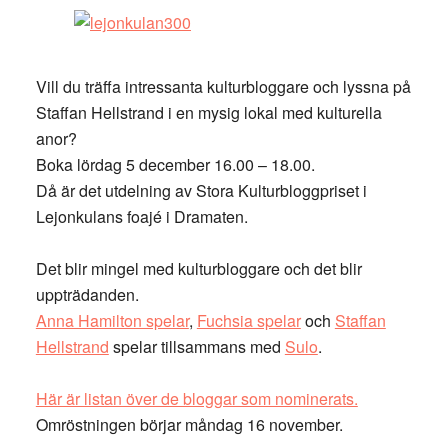
Vill du träffa intressanta kulturbloggare och lyssna på
Staffan Hellstrand i en mysig lokal med kulturella
anor?
Boka lördag 5 december 16.00 – 18.00.
Då är det utdelning av Stora Kulturbloggpriset i
Lejonkulans foajé i Dramaten.
Det blir mingel med kulturbloggare och det blir
uppträdanden.
Anna Hamilton spelar
,
Fuchsia spelar
och
Staffan
Hellstrand
spelar tillsammans med
Sulo
.
Här är listan över de bloggar som nominerats.
Omröstningen börjar måndag 16 november.