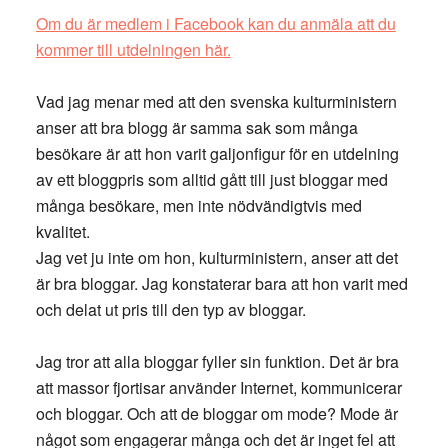
Om du är medlem i Facebook kan du anmäla att du
kommer till utdelningen här.
Vad jag menar med att den svenska kulturministern
anser att bra blogg är samma sak som många
besökare är att hon varit galjonfigur för en utdelning
av ett bloggpris som alltid gått till just bloggar med
många besökare, men inte nödvändigtvis med
kvalitet.
Jag vet ju inte om hon, kulturministern, anser att det
är bra bloggar. Jag konstaterar bara att hon varit med
och delat ut pris till den typ av bloggar.
Jag tror att alla bloggar fyller sin funktion. Det är bra
att massor fjortisar använder Internet, kommunicerar
och bloggar. Och att de bloggar om mode? Mode är
något som engagerar många och det är inget fel att