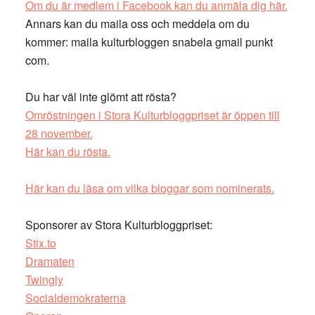
Om du är medlem i Facebook kan du anmäla dig här.
Annars kan du maila oss och meddela om du
kommer: maila kulturbloggen snabela gmail punkt
com.
Du har väl inte glömt att rösta?
Omröstningen i Stora Kulturbloggpriset är öppen till
28 november.
Här kan du rösta.
Här kan du läsa om vilka bloggar som nominerats.
Sponsorer av Stora Kulturbloggpriset:
Stix.to
Dramaten
Twingly
Socialdemokraterna