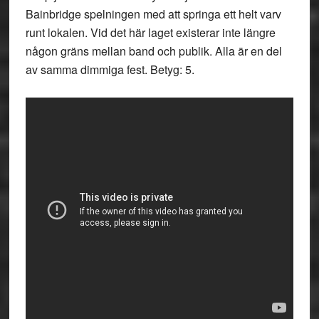
Bainbridge spelningen med att springa ett helt varv
runt lokalen. Vid det här laget existerar inte längre
någon gräns mellan band och publik. Alla är en del
av samma dimmiga fest. Betyg: 5.