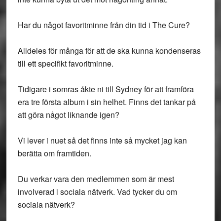
Har du något favoritminne från din tid i The Cure?
Alldeles för många för att de ska kunna kondenseras
till ett specifikt favoritminne.
Tidigare i somras åkte ni till Sydney för att framföra
era tre första album i sin helhet. Finns det tankar på
att göra något liknande igen?
Vi lever i nuet så det finns inte så mycket jag kan
berätta om framtiden.
Du verkar vara den medlemmen som är mest
involverad i sociala nätverk. Vad tycker du om
sociala nätverk?