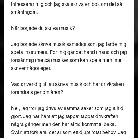
intresserar mig och jag ska skriva en bok om det så
småningom.
När började du skriva musik?
Jag började skriva musik samtidigt som jag lärde mig
spela instrument. För mig går det hand i hand och jag
förstår mig inte på musiker som kan spela men inte
skriver något eget.
Vad driver dig till att skriva musik och har drivkraften
förändrats genom åren?
Nej, jag tror jag drivs av samma saker som jag alltid
gjort. Jag har hänt att jag tappat tappat drivkraften
några gånger men den har alltid kommit tillbaka.
Svårt att förklara, det är som ett djupt rotat behov. Jag