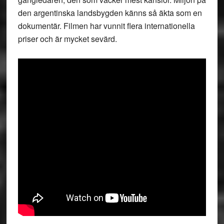
den argentinska landsbygden känns så äkta som en
dokumentär. Filmen har vunnit flera internationella
priser och är mycket sevärd.