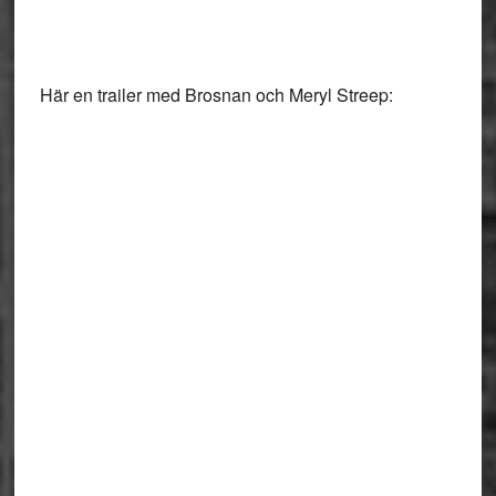
Här en trailer med Brosnan och Meryl Streep: