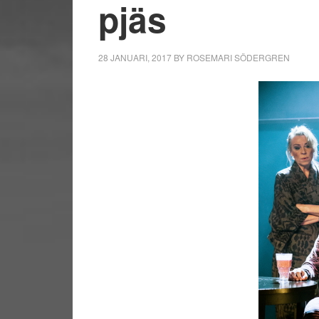
pjäs
28 JANUARI, 2017
BY
ROSEMARI SÖDERGREN