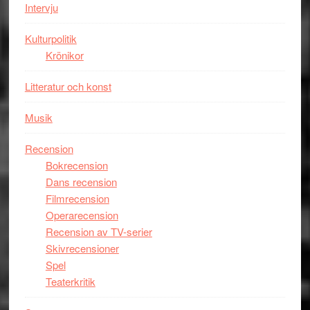
Intervju
Kulturpolitik
Krönikor
Litteratur och konst
Musik
Recension
Bokrecension
Dans recension
Filmrecension
Operarecension
Recension av TV-serier
Skivrecensioner
Spel
Teaterkritik