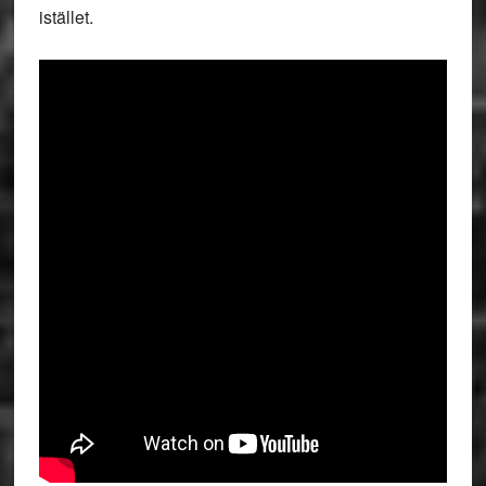
istället.