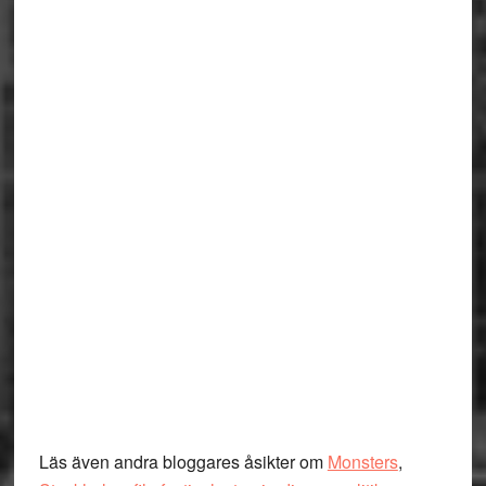
Läs även andra bloggares åsikter om
Monsters
,