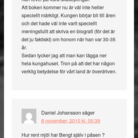
Att boken kommer nu är väl inte heller
speciellt märkligt. Kungen börjar bli till åren
och det hade väl inte varit speciellt
meningsfullt att skriva en biografi (för det är
det ju faktiskt) om honom när han var 30-35
år.
Sedan tycker jag att man kan lägga ner
hela kungahuset. Tron på att det har någon
verklig betydelse för vårt land är överdriven.
Daniel Johansson
säger
8 november, 2010 kl. 00:39
Hur rent mjöl har Bengt själv i påsen ?