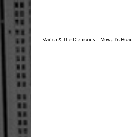
Marina & The Diamonds – Mowgli’s Road