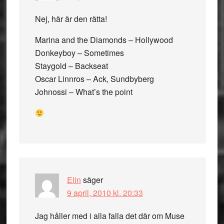
Nej, här är den rätta!
Marina and the Diamonds – Hollywood
Donkeyboy – Sometimes
Staygold – Backseat
Oscar Linnros – Ack, Sundbyberg
Johnossi – What’s the point
Elin
säger
9 april, 2010 kl. 20:33
Jag håller med i alla falla det där om Muse